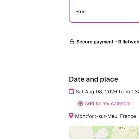
Date and place
Sat Aug 08, 2026 from 03
Add to my calendar
Montfort-sur-Meu, France