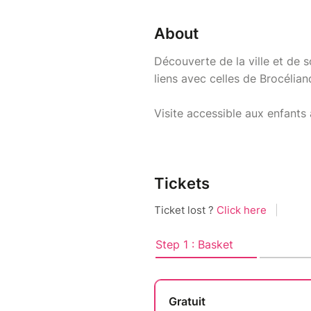
About
Découverte de la ville et de s
liens avec celles de Brocélia
Visite accessible aux enfants
Tickets