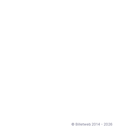
© Billetweb 2014 - 2026