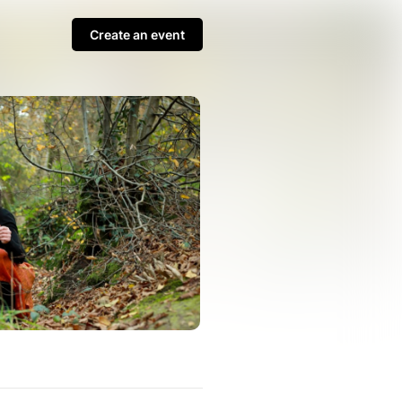
Create an event