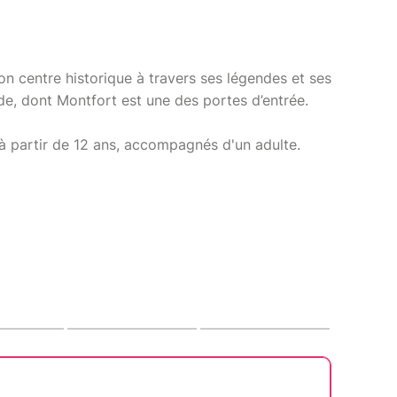
on centre historique à travers ses légendes et ses
nde, dont Montfort est une des portes d’entrée.
 à partir de 12 ans, accompagnés d'un adulte.