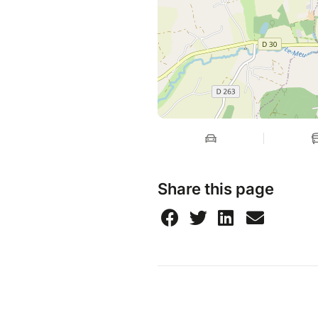
Share this page