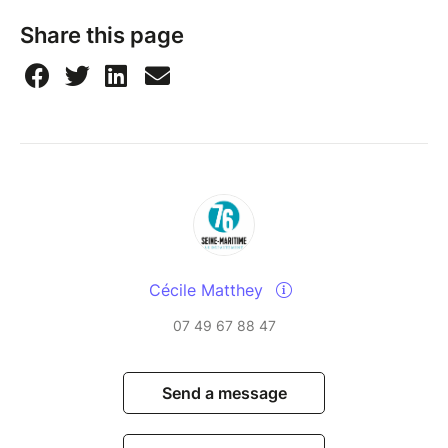
Share this page
Cécile Matthey
07 49 67 88 47
Send a message