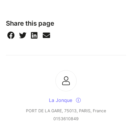
Share this page
La Jonque
PORT DE LA GARE, 75013, PARIS, France
0153610849