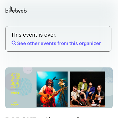
This event is over.
See other events from this organizer