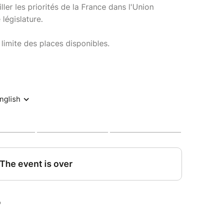
ler les priorités de la France dans l'Union
législature.
 limite des places disponibles.