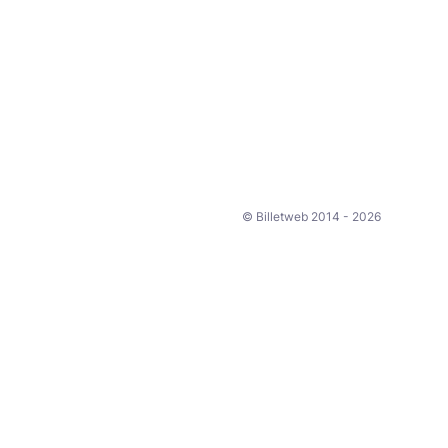
© Billetweb 2014 - 2026