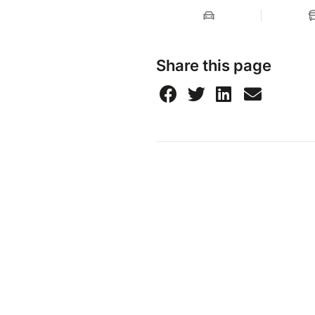
Share this page