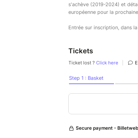
s'achève (2019-2024) et détail
européenne pour la prochaine 
Entrée sur inscription, dans la
Tickets