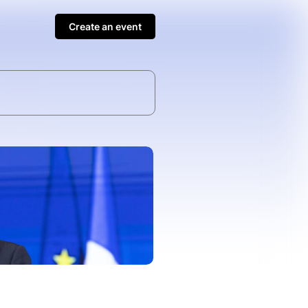
Create an event