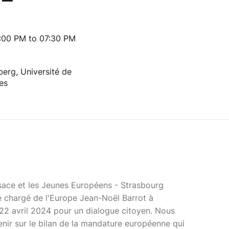
:00 PM to 07:30 PM
erg, Université de
es
ace et les Jeunes Européens - Strasbourg
ué chargé de l'Europe Jean-Noël Barrot à
e 22 avril 2024 pour un dialogue citoyen. Nous
nir sur le bilan de la mandature européenne qui