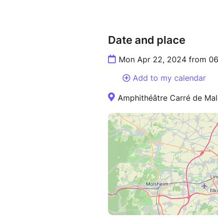
Date and place
Mon Apr 22, 2024 from 06
Add to my calendar
Amphithéâtre Carré de Malb