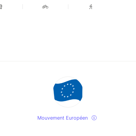
Mouvement Européen