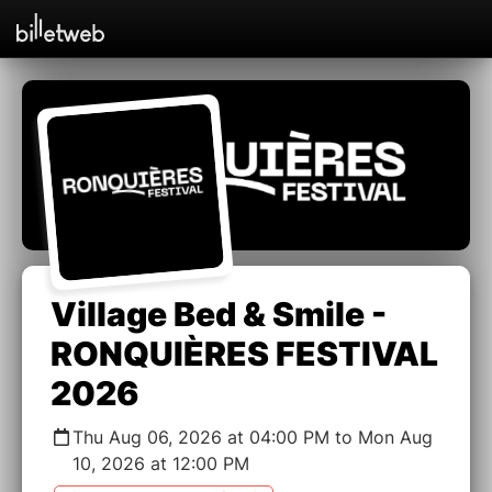
Village Bed & Smile -
RONQUIÈRES FESTIVAL
2026
Thu Aug 06, 2026 at 04:00 PM to Mon Aug
10, 2026 at 12:00 PM