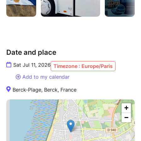
Date and place
Sat Jul 11, 2026
Timezone : Europe/Paris
Add to my calendar
Berck-Plage, Berck, France
+
−