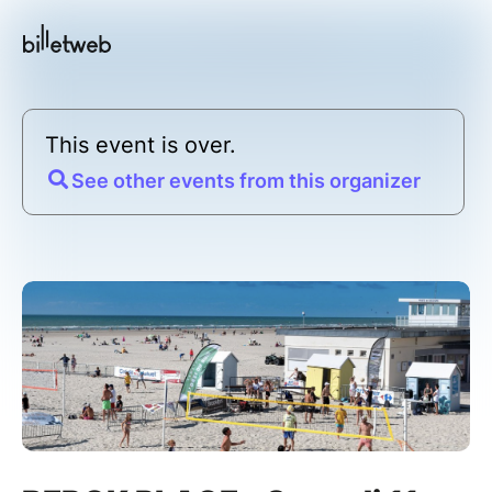
This event is over.
See other events from this organizer