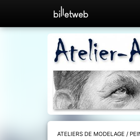
ATELIERS DE MODELAGE / PEI