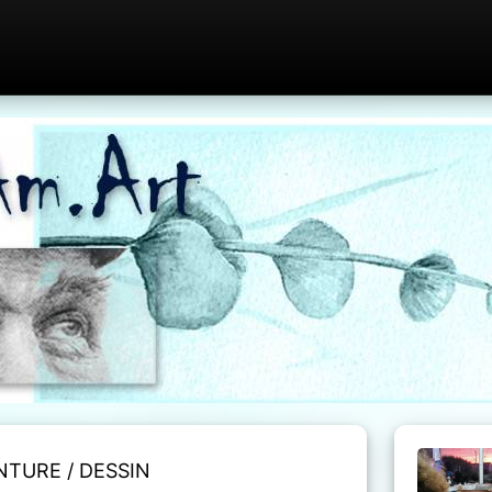
NTURE / DESSIN