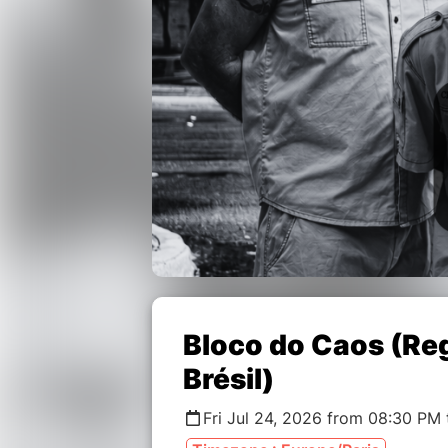
Bloco do Caos (Re
Brésil)
Fri Jul 24, 2026 from 08:30 PM