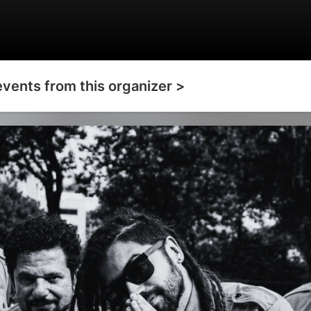
events from this organizer >