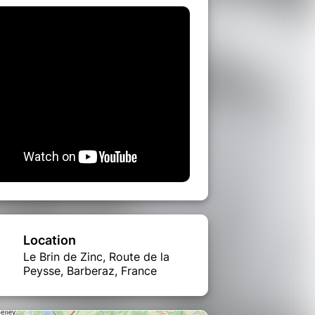
Location
Le Brin de Zinc, Route de la
Peysse, Barberaz, France