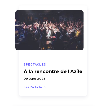
SPECTACLES
À la rencontre de l'Azile
09 June 2025
Lire l'article