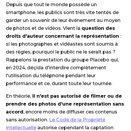
Depuis que tout le monde possède un
smartphone, les publics sont très vite tentés de
garder un souvenir de leur événement au moyen
de photos et de vidéos. Vient la
question des
droits d'auteur concernant la représentation
:
si les photographes et vidéastes sont soumis à
des règles, pourquoi le public ne le serait pas ?
Rappelons la prestation du groupe Placebo qui,
en 2024, déçida d'interdire complètement
l'utilisation du téléphone pendant leur
performance et ce, durant toute leur tournée.
En théorie,
il n'est pas autorisé de filmer ou de
prendre des photos d'une représentation sans
accord
, encore moins de diffuser ces contenus
sans autorisation.
Le Code de la Propriété
Intellectuelle
autorise cependant la captation