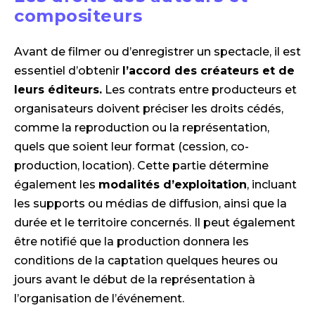
compositeurs
Avant de filmer ou d’enregistrer un spectacle, il est
essentiel d’obtenir
l’accord des créateurs et de
leurs éditeurs.
Les contrats entre producteurs et
organisateurs doivent préciser les droits cédés,
comme la reproduction ou la représentation,
quels que soient leur format (cession, co-
production, location). Cette partie détermine
également les
modalités d’exploitation
, incluant
les supports ou médias de diffusion, ainsi que la
durée et le territoire concernés. Il peut également
être notifié que la production donnera les
conditions de la captation quelques heures ou
jours avant le début de la représentation à
l’organisation de l’événement.