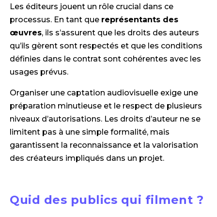
Les éditeurs jouent un rôle crucial dans ce
processus. En tant que
représentants des
œuvres
, ils s’assurent que les droits des auteurs
qu’ils gèrent sont respectés et que les conditions
définies dans le contrat sont cohérentes avec les
usages prévus.
Organiser une captation audiovisuelle exige une
préparation minutieuse et le respect de plusieurs
niveaux d’autorisations. Les droits d’auteur ne se
limitent pas à une simple formalité, mais
garantissent la reconnaissance et la valorisation
des créateurs impliqués dans un projet.
Quid des publics qui filment ?