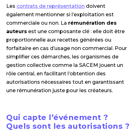
Les
contrats de représentation
doivent
également mentionner si l’exploitation est
commerciale ou non. La
rémunération des
auteurs
est une composante clé : elle doit être
proportionnelle aux recettes générées ou
forfaitaire en cas d’usage non commercial. Pour
simplifier ces démarches, les organismes de
gestion collective comme la SACEM jouent un
rôle central, en facilitant l’obtention des
autorisations nécessaires tout en garantissant
une rémunération juste pour les créateurs.
Qui capte l’événement ?
Quels sont les autorisations ?