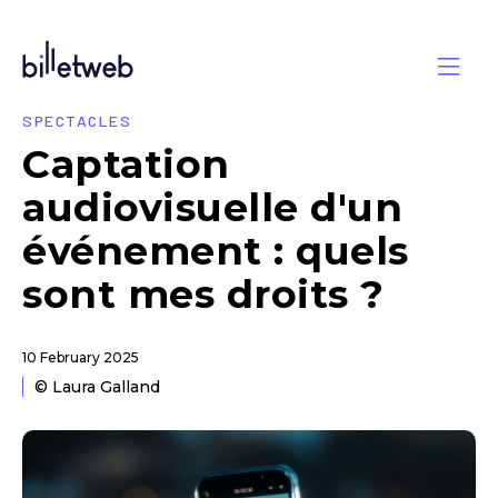
SPECTACLES
Captation
audiovisuelle d'un
événement : quels
sont mes droits ?
10 February 2025
© Laura Galland