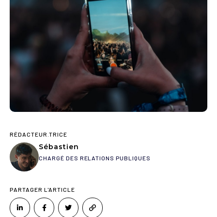
RÉDACTEUR.TRICE
Sébastien
CHARGÉ DES RELATIONS PUBLIQUES
PARTAGER L'ARTICLE