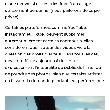
d'une oeuvre si elle est destinée à un usage
strictement personnel (nous parlerons de copie
privée).
Certaines plateformes, comme YouTube,
Instagram et Tiktok, peuvent supprimer
automatiquement certains contenus si elles
considèrent que l'auteur des vidéos viole la
question des droits d'auteur. Dans tous les cas, il
devient difficile aujourd'hui de limiter
expressément l'intégralité du public de filmer ou
de prendre des photos, bien que certains artistes
en fassent la demande pendant leur performance.