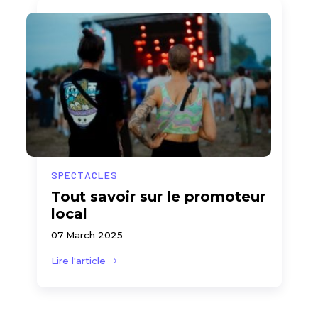
SPECTACLES
Tout savoir sur le promoteur
local
07 March 2025
Lire l'article