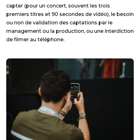
capter (pour un concert, souvent les trois
premiers titres et 90 secondes de vidéo), le besoin
ou non de validation des captations par le
management ou la production, ou une interdiction
de filmer au téléphone.