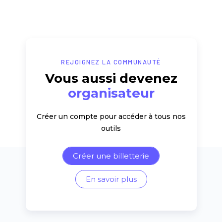
REJOIGNEZ LA COMMUNAUTÉ
Vous aussi devenez
organisateur
Créer un compte pour accéder à tous nos
outils
Créer une billetterie
En savoir plus