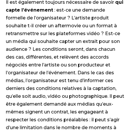
Il est également toujours nécessaire de savoir
qui
capte l’événement
: est-ce une demande
formelle de l’organisateur ? L’artiste produit
souhaite t-il créer un aftermovie ou un format à
retransmettre sur les plateformes vidéo ? Est-ce
un média qui souhaite capter un extrait pour son
audience ? Les conditions seront, dans chacun
des cas, différentes, et relèvent des accords
négociés entre l’artiste ou son producteur et
l’organisateur de l’événement. Dans le cas des
médias, l’organisateur est tenu d’informer ces
derniers des conditions relatives à la captation,
qu’elle soit audio, vidéo ou photographique. Il peut
être également demandé aux médias qu’eux-
mêmes signent un contrat, les engageant à
respecter les conditions préalables : il peut s’agir
d’une limitation dans le nombre de moments à