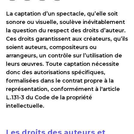
La captation d’un spectacle, qu’elle soit
sonore ou visuelle, soulève inévitablement
la question du respect des droits d’auteur.
Ces droits garantissent aux créateurs, qu’ils
soient auteurs, compositeurs ou
arrangeurs, un contrôle sur l’utilisation de
leurs œuvres. Toute captation nécessite
donc des autorisations spécifiques,
formalisées dans le contrat propre à la
représentation, conformément à l'article
L.131-3 du Code de la propriété
intellectuelle.
Les droits des auteurs et