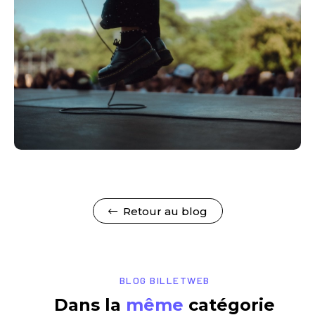
Retour au blog
BLOG BILLETWEB
Dans la
même
catégorie