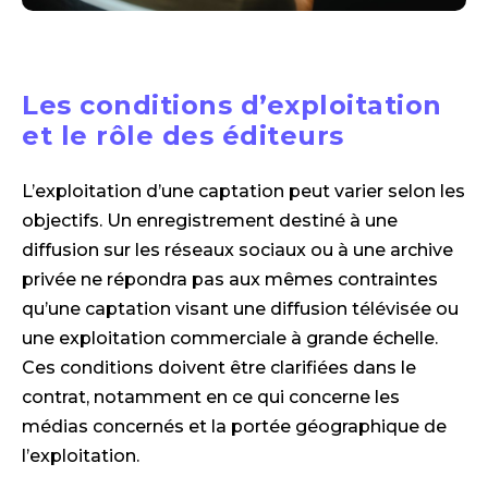
Les conditions d’exploitation
et le rôle des éditeurs
L’exploitation d’une captation peut varier selon les
objectifs. Un enregistrement destiné à une
diffusion sur les réseaux sociaux ou à une archive
privée ne répondra pas aux mêmes contraintes
qu’une captation visant une diffusion télévisée ou
une exploitation commerciale à grande échelle.
Ces conditions doivent être clarifiées dans le
contrat, notamment en ce qui concerne les
médias concernés et la portée géographique de
l’exploitation.