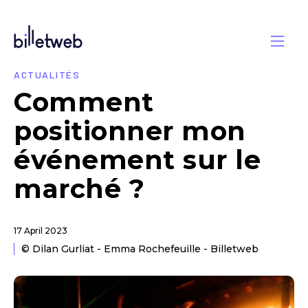
ACTUALITÉS
Comment
positionner mon
événement sur le
marché ?
17 April 2023
© Dilan Gurliat - Emma Rochefeuille - Billetweb