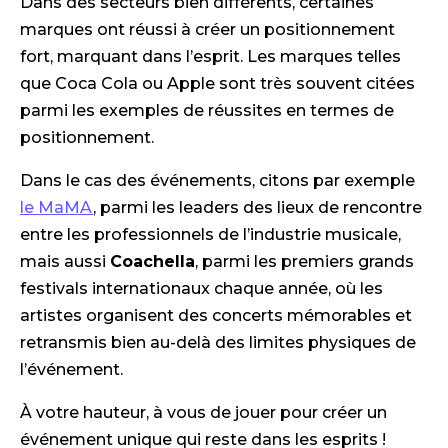
Dans des secteurs bien différents, certaines
marques ont réussi à créer un positionnement
fort, marquant dans l’esprit. Les marques telles
que Coca Cola ou Apple sont très souvent citées
parmi les exemples de réussites en termes de
positionnement.
Dans le cas des événements, citons par exemple
le MaMA
, parmi les leaders des lieux de rencontre
entre les professionnels de l’industrie musicale,
mais aussi
Coachella
, parmi les premiers grands
festivals internationaux chaque année, où les
artistes organisent des concerts mémorables et
retransmis bien au-delà des limites physiques de
l’événement.
À votre hauteur, à vous de jouer pour créer un
événement unique qui reste dans les esprits !