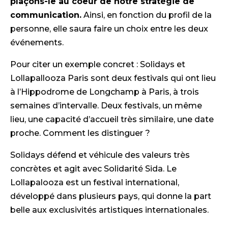
plaçons-le au coeur de notre stratégie de
communication.
Ainsi, en fonction du profil de la
personne, elle saura faire un choix entre les deux
événements.
Pour citer un exemple concret : Solidays et
Lollapallooza Paris sont deux festivals qui ont lieu
à l’Hippodrome de Longchamp à Paris, à trois
semaines d’intervalle. Deux festivals, un même
lieu, une capacité d’accueil très similaire, une date
proche. Comment les distinguer ?
Solidays défend et véhicule des valeurs très
concrètes et agit avec Solidarité Sida. Le
Lollapalooza est un festival international,
développé dans plusieurs pays, qui donne la part
belle aux exclusivités artistiques internationales.