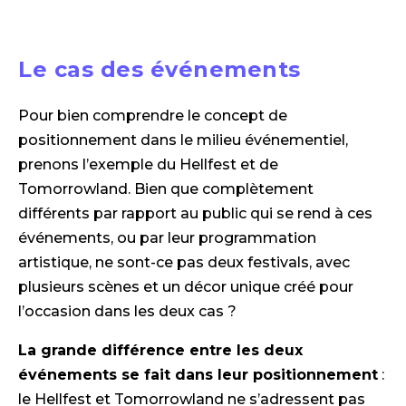
Le cas des événements
Pour bien comprendre le concept de
positionnement dans le milieu événementiel,
prenons l’exemple du Hellfest et de
Tomorrowland. Bien que complètement
différents par rapport au public qui se rend à ces
événements, ou par leur programmation
artistique, ne sont-ce pas deux festivals, avec
plusieurs scènes et un décor unique créé pour
l’occasion dans les deux cas ?
La grande différence entre les deux
événements se fait dans leur positionnement
:
le Hellfest et Tomorrowland ne s’adressent pas