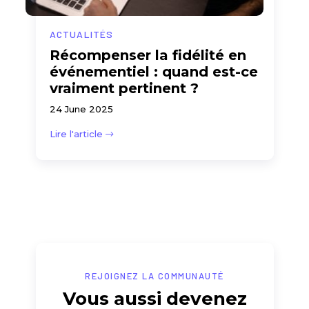
ACTUALITÉS
Récompenser la fidélité en
événementiel : quand est-ce
vraiment pertinent ?
24 June 2025
Lire l'article
REJOIGNEZ LA COMMUNAUTÉ
Vous aussi devenez