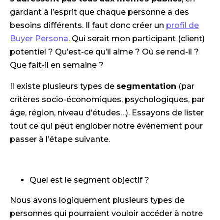
gardant à l’esprit que chaque personne a des
besoins différents. Il faut donc créer un
profil de
Buyer Persona
. Qui serait mon participant (client)
potentiel ? Qu’est-ce qu’il aime ? Où se rend-il ?
Que fait-il en semaine ?
Il existe plusieurs types de
segmentation
(par
critères socio-économiques, psychologiques, par
âge, région, niveau d’études…). Essayons de lister
tout ce qui peut englober notre événement pour
passer à l’étape suivante.
Quel est le segment objectif ?
Nous avons logiquement plusieurs types de
personnes qui pourraient vouloir accéder à notre