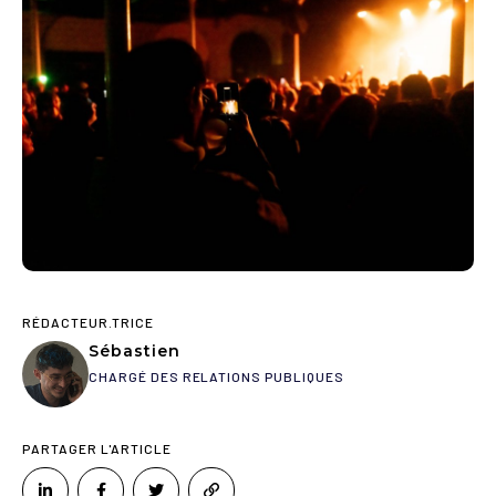
RÉDACTEUR.TRICE
Sébastien
CHARGÉ DES RELATIONS PUBLIQUES
PARTAGER L'ARTICLE