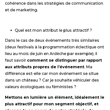
cohérence dans les stratégies de communication
et de marketing.
Quel est mon attribut le plus attractif ?
Dans le cas de deux événements très similaires
(deux festivals à la programmation éclectique ont
lieu au mois de juin en Ardèche par exemple), il
faut savoir
comment se distinguer par rapport
aux attributs propres de l’événement
. Ma
différence est-elle car mon événement se situe
dans un château ? Car je souhaite véhiculer des
valeurs écologiques ou féministes ?
Mettons en lumière un élément, idéalement le
plus attractif pour mon segment objectif, et