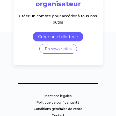
organisateur
Créer un compte pour accéder à tous nos
outils
Créer une billetterie
En savoir plus
Mentions légales
Politique de confidentialité
Conditions générales de vente
Contact