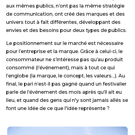
aux mêmes publics, n’ont pas la même stratégie
de communication, ont créé des marques et des
univers tout à fait différentes, développant des
envies et des besoins pour deux types de publics.
Le positionnement sur le marché est nécessaire
pour l’entreprise et la marque. Grâce à celui-ci, le
consommateur ne s’intéresse pas qu’au produit
consommé (l’événement), mais à tout ce qui
l’englobe (la marque, le concept, les valeurs…). Au
final, le pari n’est-il pas gagné quand un festivalier
parle de l’événement des mois après qu’il ait eu
lieu, et quand des gens qui n'y sont jamais allés se
font une idée de ce que l'idée représente ?