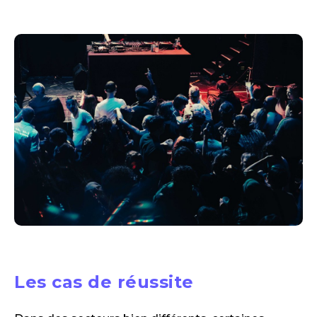
Les cas de réussite