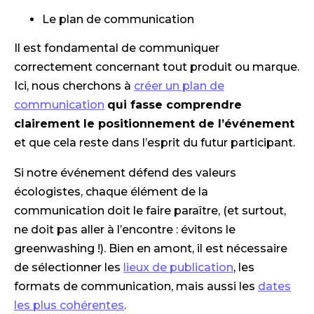
Le plan de communication
Il est fondamental de communiquer
correctement concernant tout produit ou marque.
Ici, nous cherchons à
créer un plan de
communication
qui fasse comprendre
clairement le positionnement de l’événement
et que cela reste dans l’esprit du futur participant.
Si notre événement défend des valeurs
écologistes, chaque élément de la
communication doit le faire paraître, (et surtout,
ne doit pas aller à l’encontre : évitons le
greenwashing !). Bien en amont, il est nécessaire
de sélectionner les
lieux de publication
, les
formats de communication, mais aussi les
dates
les plus cohérentes
.