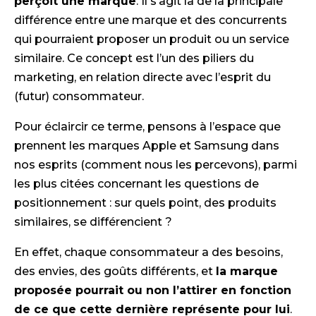
perçoit une marque
. Il s’agit là de la principale
différence entre une marque et des concurrents
qui pourraient proposer un produit ou un service
similaire. Ce concept est l’un des piliers du
marketing, en relation directe avec l’esprit du
(futur) consommateur.
Pour éclaircir ce terme, pensons à l’espace que
prennent les marques Apple et Samsung dans
nos esprits (comment nous les percevons), parmi
les plus citées concernant les questions de
positionnement : sur quels point, des produits
similaires, se différencient ?
En effet, chaque consommateur a des besoins,
des envies, des goûts différents, et
la marque
proposée pourrait ou non l’attirer en fonction
de ce que cette dernière représente pour lui
.