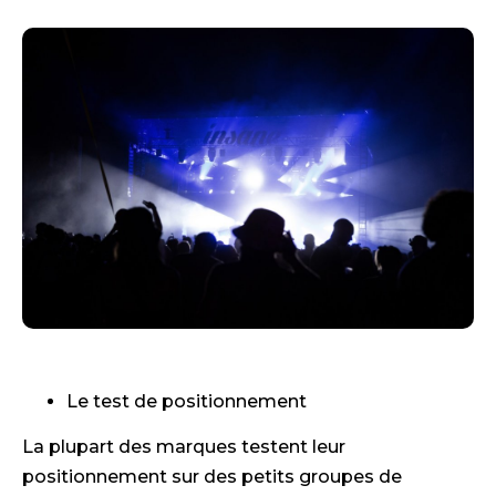
Le test de positionnement
La plupart des marques testent leur
positionnement sur des petits groupes de