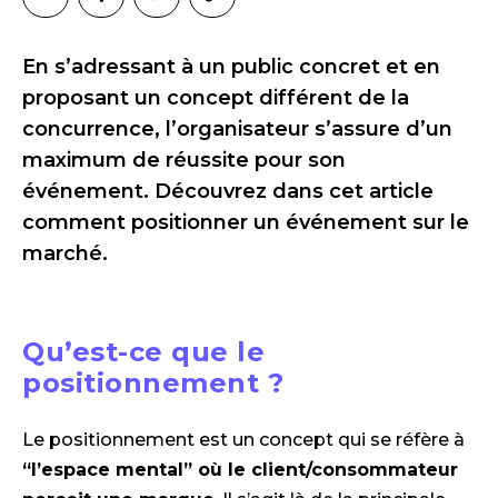
En s’adressant à un public concret et en
proposant un concept différent de la
concurrence, l’organisateur s’assure d’un
maximum de réussite pour son
événement. Découvrez dans cet article
comment positionner un événement sur le
marché.
Qu’est-ce que le
positionnement ?
Le positionnement est un concept qui se réfère à
“l’espace mental” où le client/consommateur