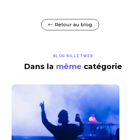
Retour au blog
BLOG BILLETWEB
Dans la
même
catégorie