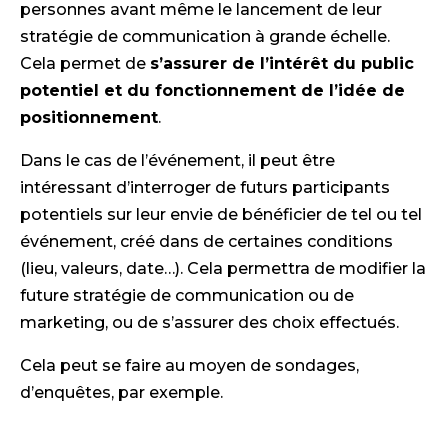
personnes avant même le lancement de leur
stratégie de communication à grande échelle.
Cela permet de
s’assurer de l’intérêt du public
potentiel et du fonctionnement de l’idée de
positionnement
.
Dans le cas de l’événement, il peut être
intéressant d’interroger de futurs participants
potentiels sur leur envie de bénéficier de tel ou tel
événement, créé dans de certaines conditions
(lieu, valeurs, date…). Cela permettra de modifier la
future stratégie de communication ou de
marketing, ou de s’assurer des choix effectués.
Cela peut se faire au moyen de sondages,
d’enquêtes, par exemple.