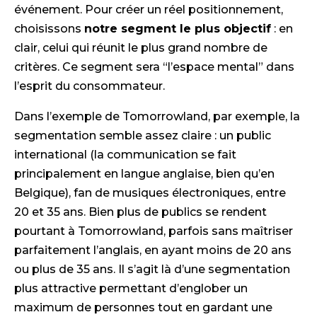
événement. Pour créer un réel positionnement,
choisissons
notre segment le plus objectif
: en
clair, celui qui réunit le plus grand nombre de
critères. Ce segment sera “l’espace mental” dans
l’esprit du consommateur.
Dans l’exemple de Tomorrowland, par exemple, la
segmentation semble assez claire : un public
international (la communication se fait
principalement en langue anglaise, bien qu’en
Belgique), fan de musiques électroniques, entre
20 et 35 ans. Bien plus de publics se rendent
pourtant à Tomorrowland, parfois sans maîtriser
parfaitement l’anglais, en ayant moins de 20 ans
ou plus de 35 ans. Il s’agit là d’une segmentation
plus attractive permettant d’englober un
maximum de personnes tout en gardant une