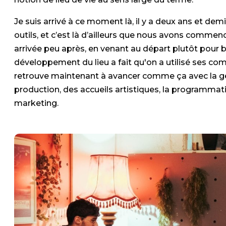
Je suis arrivé à ce moment là, il y a deux ans et dem
outils, et c’est là d’ailleurs que nous avons commenc
arrivée peu après, en venant au départ plutôt pour bo
développement du lieu a fait qu'on a utilisé ses 
retrouve maintenant à avancer comme ça avec la g
production, des accueils artistiques, la programmati
marketing.