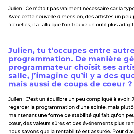
Julien : Ce n'était pas vraiment nécessaire car la typ
Avec cette nouvelle dimension, des artistes un peu
actuelles, il a fallu que l’on trouve un outil plus adapt
Julien, tu t’occupes entre autre
programmation. De manière gé
programmateur choisit ses artis
salle, j’imagine qu’il y a des qu
mais aussi de coups de coeur ?
Julien : C'est un équilibre un peu compliqué à avoir. J
regarder la programmation d'une soirée, mais plutô
maintenant une forme de stabilité qui fait qu'on p
cœur, des valeurs sûres et des événements plus ren
nous savons que la rentabilité est assurée. Pour d’autre