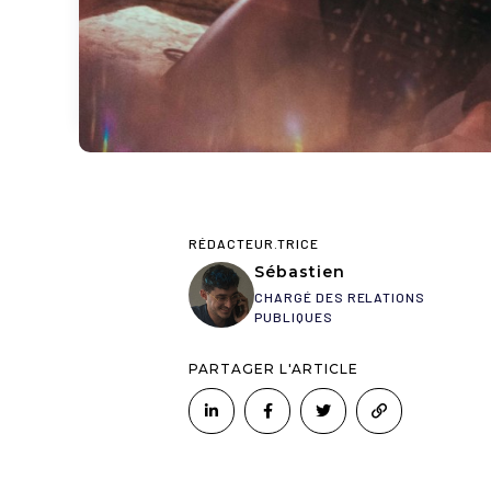
RÉDACTEUR.TRICE
Sébastien
CHARGÉ DES RELATIONS
PUBLIQUES
PARTAGER L'ARTICLE