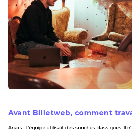
Avant Billetweb, comment travai
Anaïs : L’équipe utilisait des souches classiques. Il 