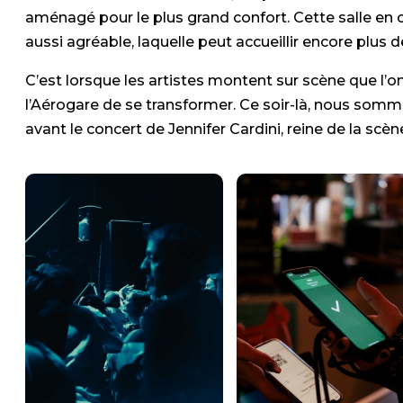
aménagé pour le plus grand confort. Cette salle en 
aussi agréable, laquelle peut accueillir encore plus
C’est lorsque les artistes montent sur scène que l’
l’Aérogare de se transformer. Ce soir-là, nous somme
avant le concert de Jennifer Cardini, reine de la sc