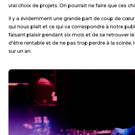
vrai choix de projets. On pourrait ne faire que ces cho
Il y a évidemment une grande part de coup de cœur, ma
qui nous plaît et ce qui va correspondre à notre publ
faisant plaisir pendant six mois et de se retrouver le
d'être rentable et de ne pas trop perdre à la soirée, l
sur un an.