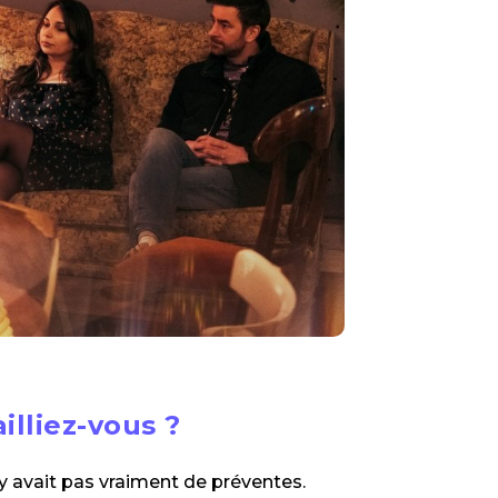
lliez-vous ?
n'y avait pas vraiment de préventes.