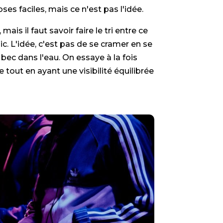
ses faciles, mais ce n'est pas l'idée.
is il faut savoir faire le tri entre ce
ic. L'idée, c'est pas de se cramer en se
 bec dans l'eau. On essaye à la fois
e tout en ayant une visibilité équilibrée