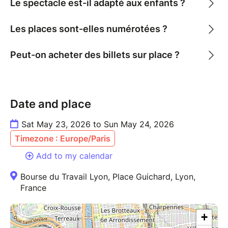
Le spectacle est-il adapté aux enfants ?
Les places sont-elles numérotées ?
Peut-on acheter des billets sur place ?
Date and place
Sat May 23, 2026 to Sun May 24, 2026
Timezone : Europe/Paris
Add to my calendar
Bourse du Travail Lyon, Place Guichard, Lyon,
France
+