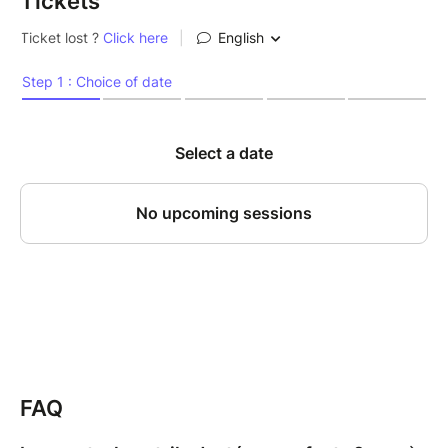
Tickets
FAQ