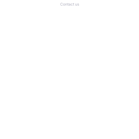
Contact us