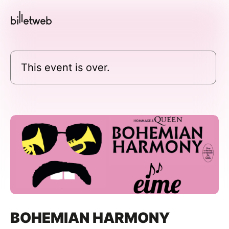
This event is over.
BOHEMIAN HARMONY