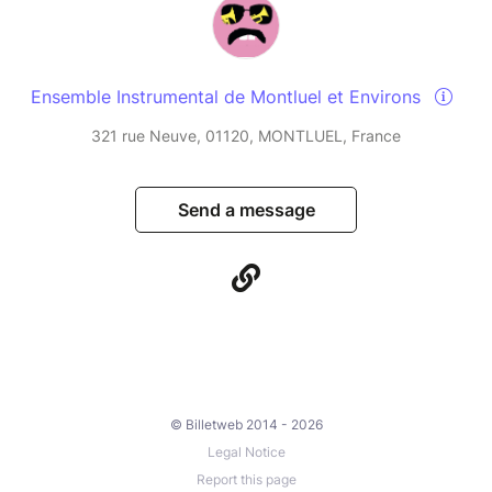
Ensemble Instrumental de Montluel et Environs
321 rue Neuve, 01120, MONTLUEL, France
Send a message
© Billetweb 2014 - 2026
Legal Notice
Report this page