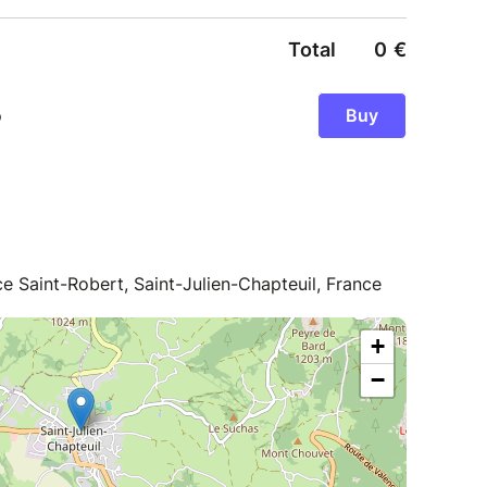
ce Saint-Robert, Saint-Julien-Chapteuil, France
+
−