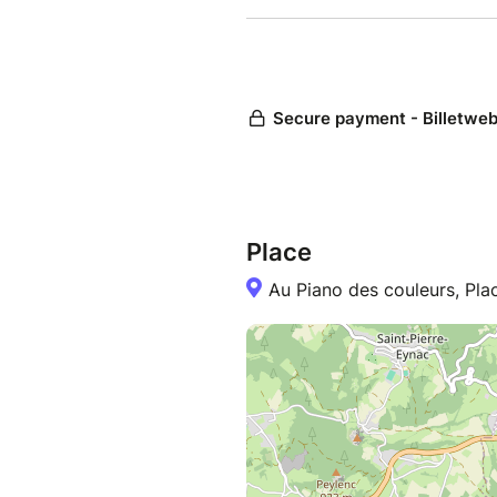
Place
Au Piano des couleurs, Pla