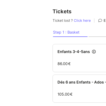
Tickets