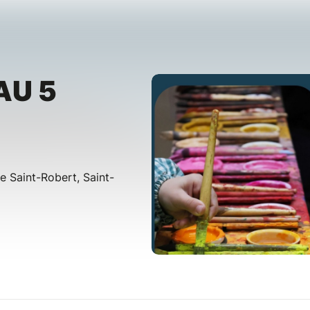
AU 5
e Saint-Robert, Saint-