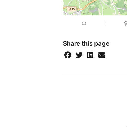
Share this page