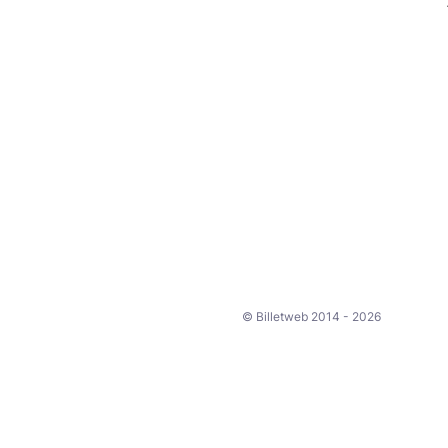
© Billetweb 2014 - 2026