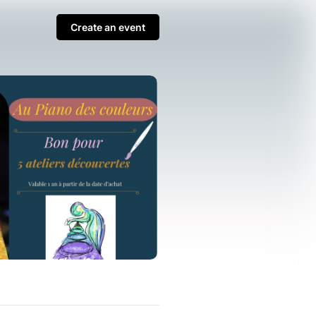
Create an event