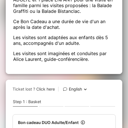
famille parmi les visites proposées : la Balade
Graffiti ou la Balade Bistanclac.
Ce Bon Cadeau a une durée de vie d'un an
après la date d'achat.
Les visites sont adaptées aux enfants dès 5
ans, accompagnés d'un adulte.
Les visites sont imaginées et conduites par
Alice Laurent, guide-conférencière.