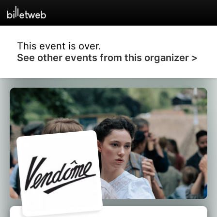
This event is over.
See other events from this organizer >