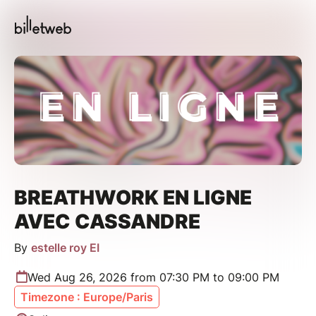
BREATHWORK EN LIGNE
AVEC CASSANDRE
By
estelle roy EI
Wed Aug 26, 2026 from 07:30 PM to 09:00 PM
Timezone : Europe/Paris