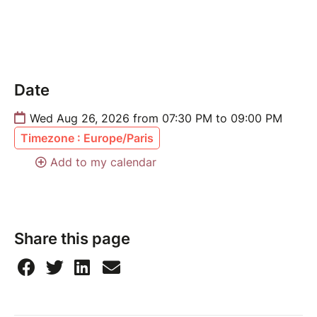
Date
Wed Aug 26, 2026 from 07:30 PM to 09:00 PM
Timezone : Europe/Paris
Add to my calendar
Share this page