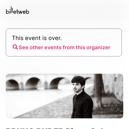
This event is over.
See other events from this organizer