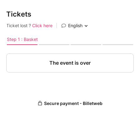
Tickets