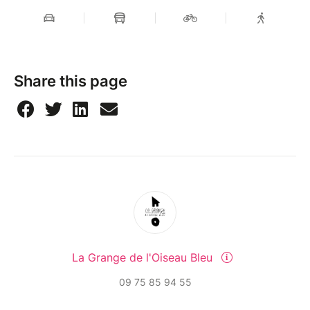
Share this page
La Grange de l'Oiseau Bleu
09 75 85 94 55