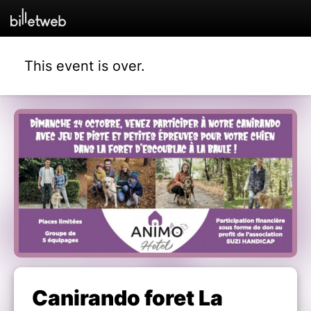
This event is over.
Canirando foret La