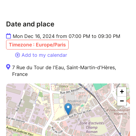
Date and place
Mon Dec 16, 2024 from 07:00 PM to 09:30 PM
Timezone : Europe/Paris
Add to my calendar
7 Rue du Tour de l'Eau, Saint-Martin-d'Hères,
France
+
−