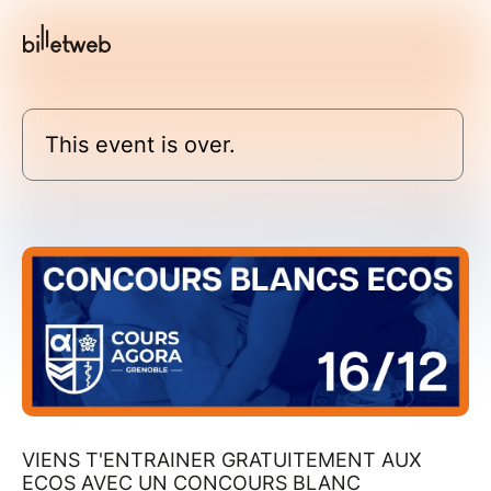
This event is over.
VIENS T'ENTRAINER GRATUITEMENT AUX
ECOS AVEC UN CONCOURS BLANC