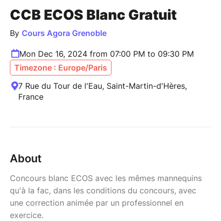
CCB ECOS Blanc Gratuit
By
Cours Agora Grenoble
Mon Dec 16, 2024 from 07:00 PM to 09:30 PM
Timezone : Europe/Paris
7 Rue du Tour de l'Eau, Saint-Martin-d'Hères,
France
About
Concours blanc ECOS avec les mêmes mannequins
qu'à la fac, dans les conditions du concours, avec
une correction animée par un professionnel en
exercice.