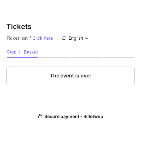
Tickets