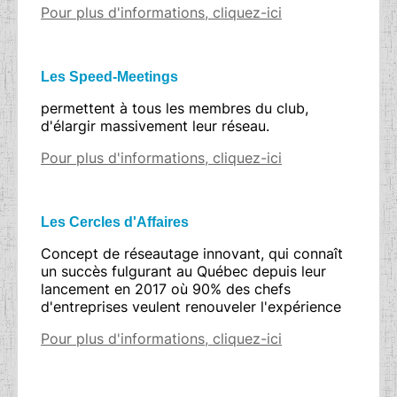
Pour plus d'informations, cliquez-ici
Les Speed-Meetings
permettent à tous les membres du club,
d'élargir massivement leur réseau.
Pour plus d'informations, cliquez-ici
Les Cercles d'Affaires
Concept de réseautage innovant, qui connaît
un succès fulgurant au Québec depuis leur
lancement en 2017 où 90% des chefs
d'entreprises veulent renouveler l'expérience
Pour plus d'informations, cliquez-ici