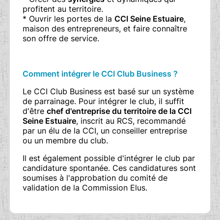
profitent au territoire.
* Ouvrir les portes de la
CCI Seine Estuaire
,
maison des entrepreneurs, et faire connaître
son offre de service.
Comment intégrer le CCI Club Business ?
Le CCI Club Business est basé sur un système
de parrainage. Pour intégrer le club, il suffit
d'être
chef d'entreprise du territoire de la CCI
Seine Estuaire
, inscrit au RCS, recommandé
par un élu de la CCI, un conseiller entreprise
ou un membre du club.
Il est également possible d'intégrer le club par
candidature spontanée. Ces candidatures sont
soumises à l'approbation du comité de
validation de la Commission Elus.