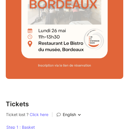
Tickets