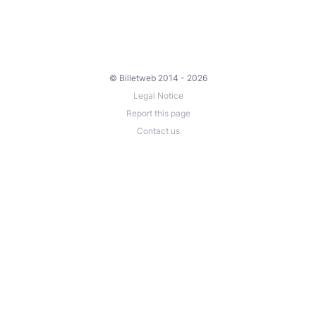
© Billetweb 2014 - 2026
Legal Notice
Report this page
Contact us