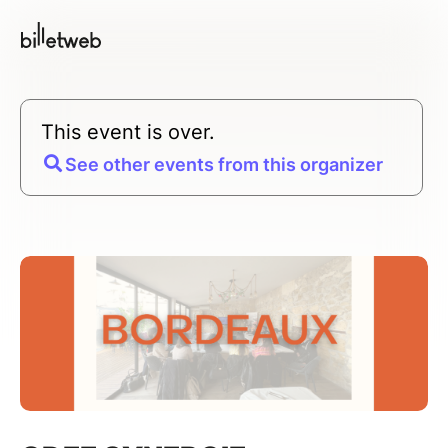
This event is over.
See other events from this organizer