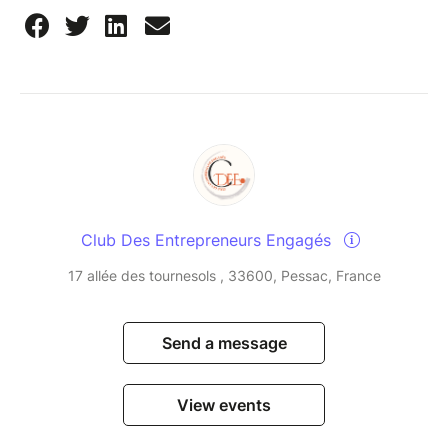
Club Des Entrepreneurs Engagés
17 allée des tournesols , 33600, Pessac, France
Send a message
View events