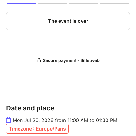
Date and place
Mon Jul 20, 2026 from 11:00 AM to 01:30 PM
Timezone : Europe/Paris