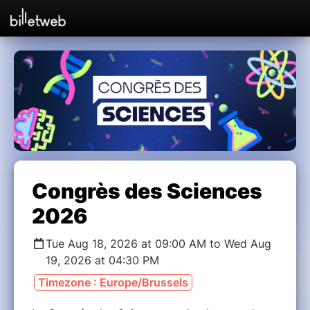
Congrès des Sciences
2026
Tue Aug 18, 2026 at 09:00 AM to Wed Aug
19, 2026 at 04:30 PM
Timezone : Europe/Brussels