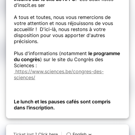
d'inscit.es ser
A tous et toutes, nous vous remercions de
votre attention et nous réjouissons de vous
accueillir ! D'ici-là, nous restons à votre
disposition pour vous apporter d'autres
précisions.
Plus d'informations (notamment
le programme
du congrès
) sur le site du Congrès des
Sciences :
https://www.sciences.be/congres-des-
sciences/
Le lunch et les pauses cafés sont compris
dans l'inscription.