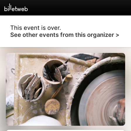
This event is over.
See other events from this organizer >