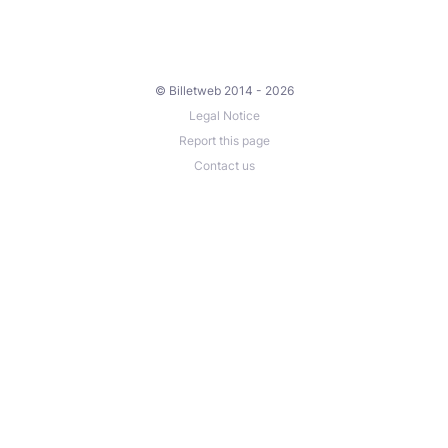
© Billetweb 2014 - 2026
Legal Notice
Report this page
Contact us