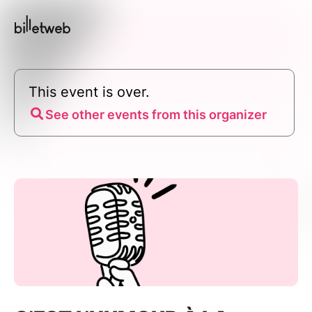
This event is over.
See other events from this organizer