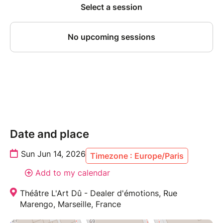
Date and place
Sun Jun 14, 2026
Timezone : Europe/Paris
Add to my calendar
Théâtre L'Art Dû - Dealer d'émotions, Rue
Marengo, Marseille, France