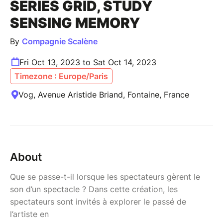
SERIES GRID, STUDY
SENSING MEMORY
By
Compagnie Scalène
Fri Oct 13, 2023 to Sat Oct 14, 2023
Timezone : Europe/Paris
Vog, Avenue Aristide Briand, Fontaine, France
About
Que se passe-t-il lorsque les spectateurs gèrent le
son d’un spectacle ? Dans cette création, les
spectateurs sont invités à explorer le passé de
l’artiste en