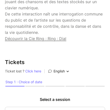
jouant des chansons et des textes stockés sur un
clavier numérique.
De cette interaction naît une interrogation commune
du public et de l’artiste sur les questions de
responsabilité et de contrôle, dans la danse et dans
la vie quotidienne.
Découvrir la Cie Ring ; Ring ; Dial
Tickets