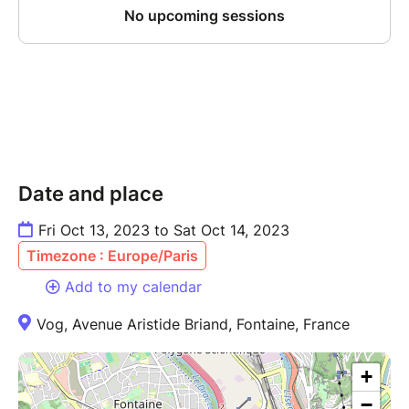
Date and place
Fri Oct 13, 2023 to Sat Oct 14, 2023
Timezone : Europe/Paris
Add to my calendar
Vog, Avenue Aristide Briand, Fontaine, France
+
−