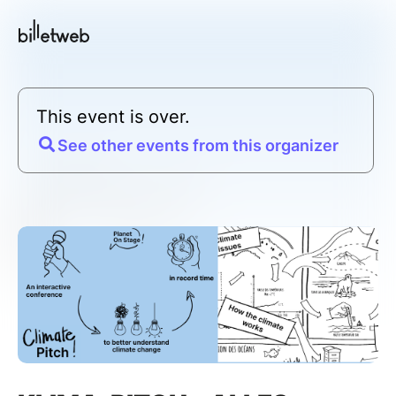
This event is over.
See other events from this organizer