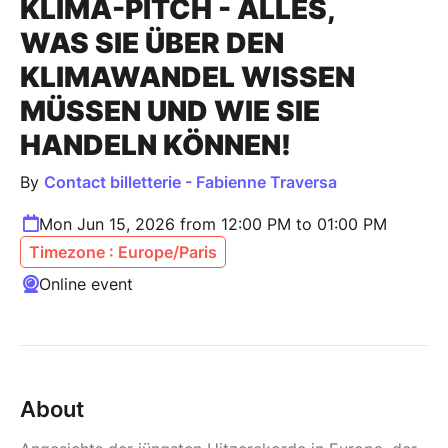
KLIMA-PITCH - ALLES,
WAS SIE ÜBER DEN
KLIMAWANDEL WISSEN
MÜSSEN UND WIE SIE
HANDELN KÖNNEN!
By
Contact billetterie - Fabienne Traversa
Mon Jun 15, 2026 from 12:00 PM to 01:00 PM
Timezone : Europe/Paris
Online event
About