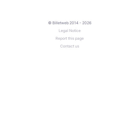
© Billetweb 2014 - 2026
Legal Notice
Report this page
Contact us