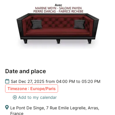
Date and place
Sat Dec 27, 2025 from 04:00 PM to 05:20 PM
Timezone : Europe/Paris
Add to my calendar
Le Pont De Singe, 7 Rue Emile Legrelle, Arras,
France