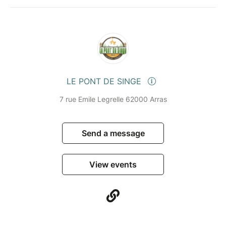
LE PONT DE SINGE
7 rue Emile Legrelle 62000 Arras
Send a message
View events