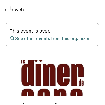
This event is over.
See other events from this organizer