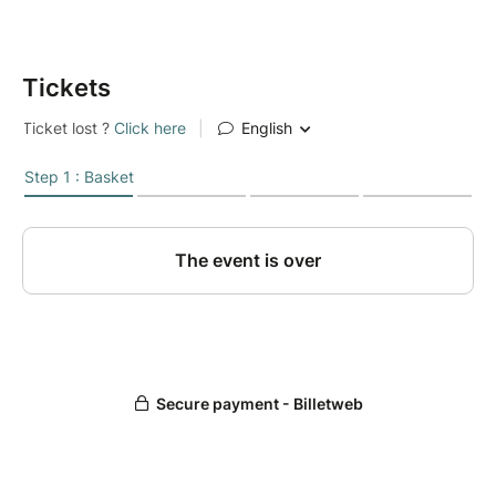
Tickets