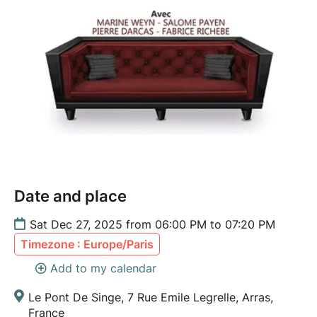
Date and place
Sat Dec 27, 2025 from 06:00 PM to 07:20 PM
Timezone : Europe/Paris
Add to my calendar
Le Pont De Singe, 7 Rue Emile Legrelle, Arras,
France