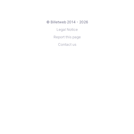
© Billetweb 2014 - 2026
Legal Notice
Report this page
Contact us