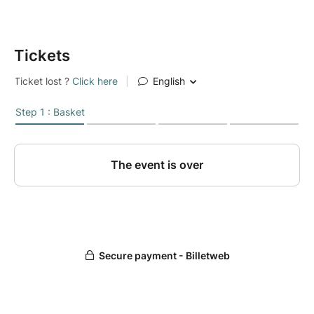
Tickets