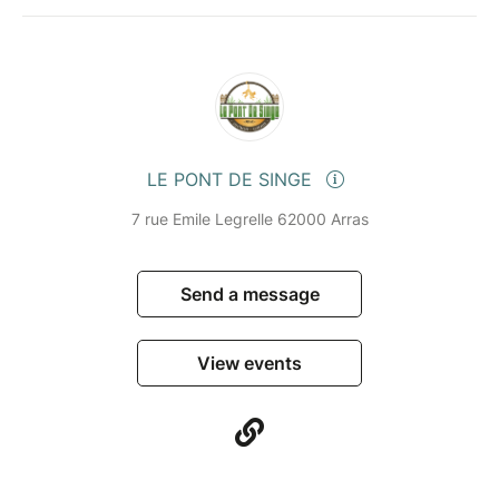
LE PONT DE SINGE
7 rue Emile Legrelle 62000 Arras
Send a message
View events