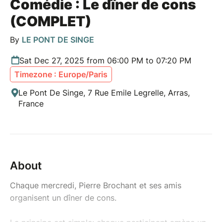
Comédie : Le dîner de cons
(COMPLET)
By
LE PONT DE SINGE
Sat Dec 27, 2025 from 06:00 PM to 07:20 PM
Timezone : Europe/Paris
Le Pont De Singe, 7 Rue Emile Legrelle, Arras,
France
About
Chaque mercredi, Pierre Brochant et ses amis
organisent un dîner de cons.