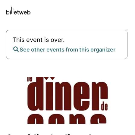
This event is over.
See other events from this organizer