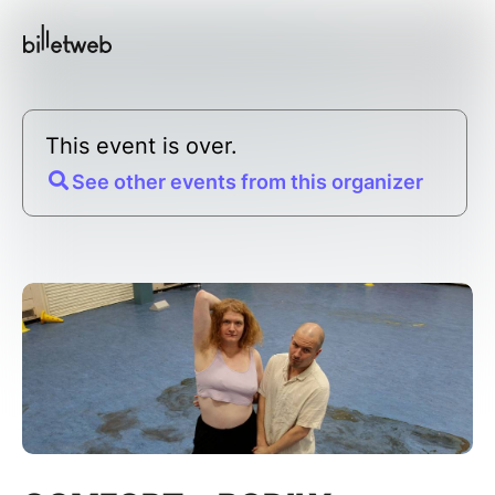
This event is over.
See other events from this organizer