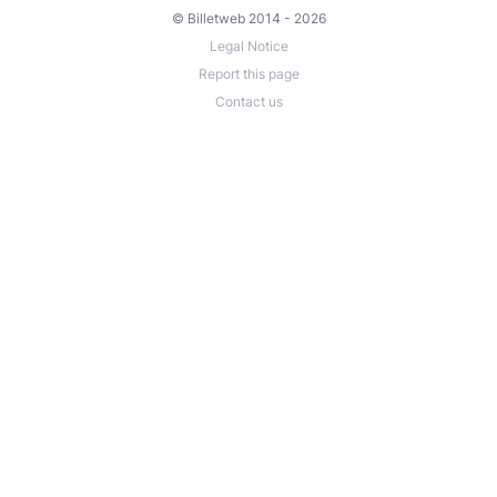
© Billetweb 2014 - 2026
Legal Notice
Report this page
Contact us