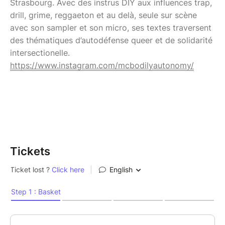
Strasbourg. Avec des instrus DIY aux influences trap,
drill, grime, reggaeton et au delà, seule sur scène
avec son sampler et son micro, ses textes traversent
des thématiques d’autodéfense queer et de solidarité
intersectionelle.
https://www.instagram.com/mcbodilyautonomy/
Tickets