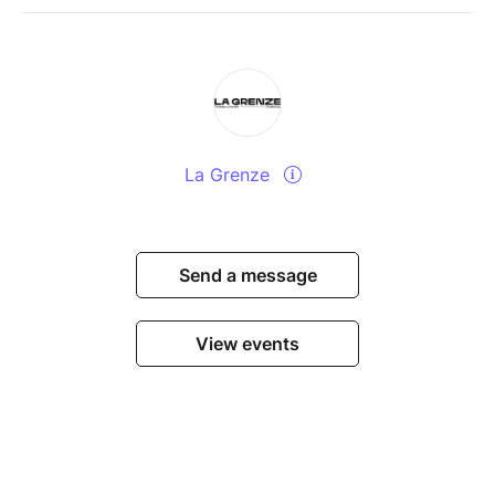
La Grenze
Send a message
View events