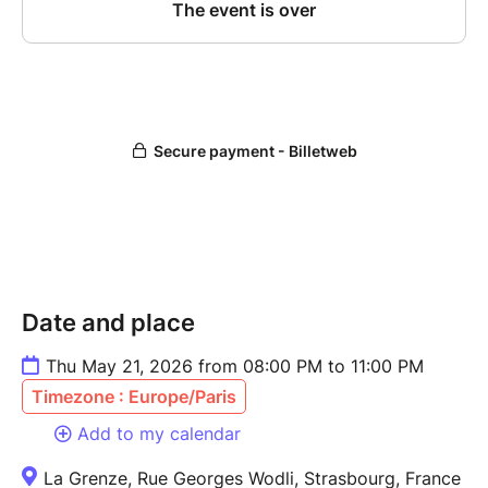
Date and place
Thu May 21, 2026 from 08:00 PM to 11:00 PM
Timezone : Europe/Paris
Add to my calendar
La Grenze, Rue Georges Wodli, Strasbourg, France