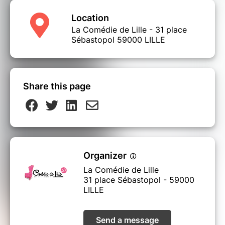
Location
La Comédie de Lille - 31 place
Sébastopol 59000 LILLE
Share this page
Organizer
La Comédie de Lille
31 place Sébastopol - 59000
LILLE
Send a message