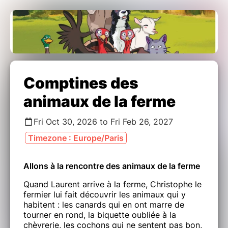
Comptines des
animaux de la ferme
Fri Oct 30, 2026 to Fri Feb 26, 2027
Timezone : Europe/Paris
Allons à la rencontre des animaux de la ferme
Quand Laurent arrive à la ferme, Christophe le
fermier lui fait découvrir les animaux qui y
habitent : les canards qui en ont marre de
tourner en rond, la biquette oubliée à la
chèvrerie, les cochons qui ne sentent pas bon,