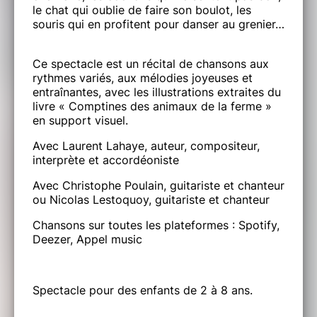
le chat qui oublie de faire son boulot, les
souris qui en profitent pour danser au grenier…
Ce spectacle est un récital de chansons aux
rythmes variés, aux mélodies joyeuses et
entraînantes, avec les illustrations extraites du
livre « Comptines des animaux de la ferme »
en support visuel.
Avec Laurent Lahaye, auteur, compositeur,
interprète et accordéoniste
Avec Christophe Poulain, guitariste et chanteur
ou Nicolas Lestoquoy, guitariste et chanteur
Chansons sur toutes les plateformes : Spotify,
Deezer, Appel music
Spectacle pour des enfants de 2 à 8 ans.