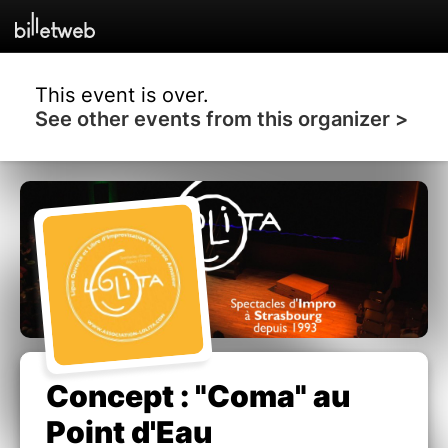
This event is over.
See other events from this organizer >
Concept : "Coma" au
Point d'Eau