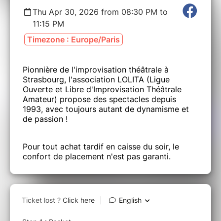
Thu Apr 30, 2026 from 08:30 PM to
11:15 PM
Timezone : Europe/Paris
Pionnière de l'improvisation théâtrale à
Strasbourg, l'association LOLITA (Ligue
Ouverte et Libre d'Improvisation Théâtrale
Amateur) propose des spectacles depuis
1993, avec toujours autant de dynamisme et
de passion !
Pour tout achat tardif en caisse du soir, le
confort de placement n'est pas garanti.