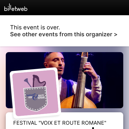
This event is over.
See other events from this organizer >
FESTIVAL "VOIX ET ROUTE ROMANE"