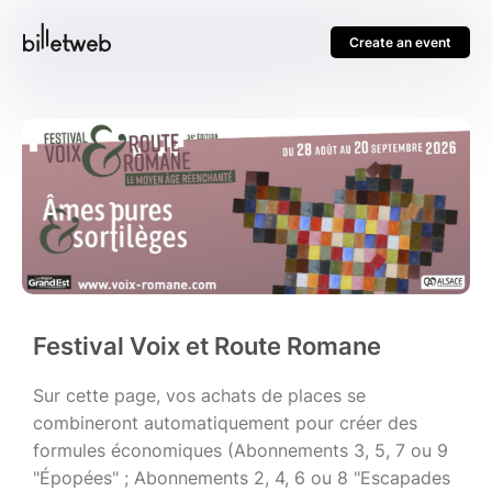
Create an event
Festival Voix et Route Romane
Sur cette page, vos achats de places se
combineront automatiquement pour créer des
formules économiques (Abonnements 3, 5, 7 ou 9
"Épopées" ; Abonnements 2, 4, 6 ou 8 "Escapades