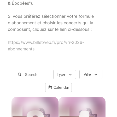
& Épopées").
Si vous préférez sélectionner votre formule
d'abonnement et choisir les concerts qui la
composent, cliquez sur le lien ci-dessous :
https://www.billetweb.fr/pro/vrr-2026-
abonnements