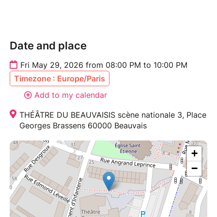
Date and place
Fri May 29, 2026 from 08:00 PM to 10:00 PM
Timezone : Europe/Paris
Add to my calendar
THÉÂTRE DU BEAUVAISIS scène nationale 3, Place
Georges Brassens 60000 Beauvais
+
−