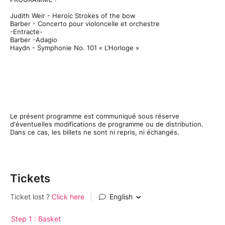
Judith Weir - Heroic Strokes of the bow
Barber - Concerto pour violoncelle et orchestre
-Entracte-
Barber -Adagio
Haydn - Symphonie No. 101 « L’Horloge »
Le présent programme est communiqué sous réserve
d'éventuelles modifications de programme ou de distribution.
Dans ce cas, les billets ne sont ni repris, ni échangés.
Tickets