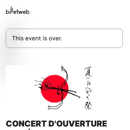
This event is over.
CONCERT D'OUVERTURE