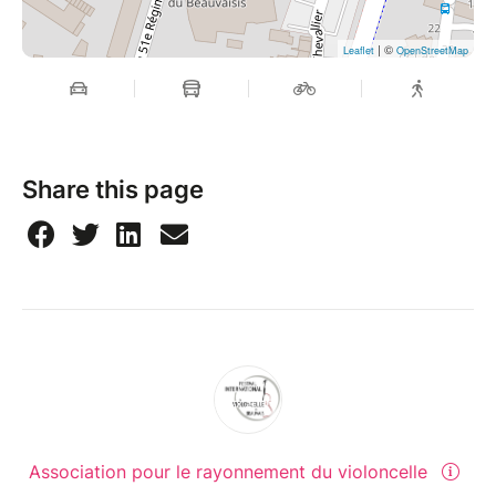
| ©
Leaflet
OpenStreetMap
Share this page
Association pour le rayonnement du violoncelle