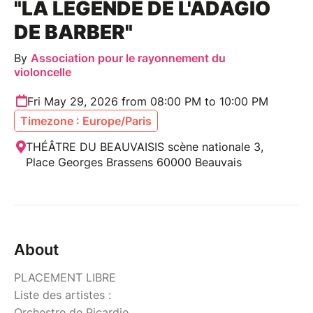
"LA LÉGENDE DE L'ADAGIO
DE BARBER"
By
Association pour le rayonnement du
violoncelle
Fri May 29, 2026 from 08:00 PM to 10:00 PM
Timezone : Europe/Paris
THÉÂTRE DU BEAUVAISIS scène nationale 3,
Place Georges Brassens 60000 Beauvais
About
PLACEMENT LIBRE
Liste des artistes :
Orchestre de Picardie