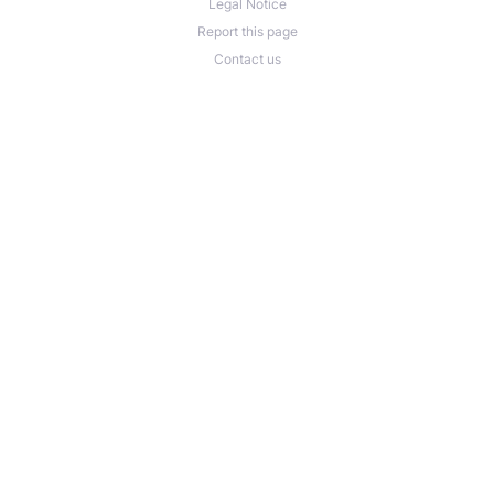
Legal Notice
Report this page
Contact us