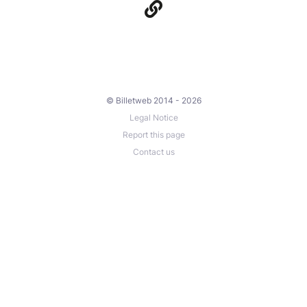
© Billetweb 2014 - 2026
Legal Notice
Report this page
Contact us