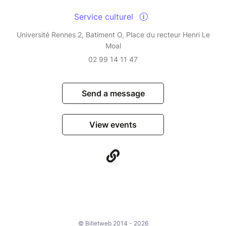
Service culturel
Université Rennes 2, Batiment O, Place du recteur Henri Le
Moal
02 99 14 11 47
Send a message
View events
© Billetweb 2014 - 2026