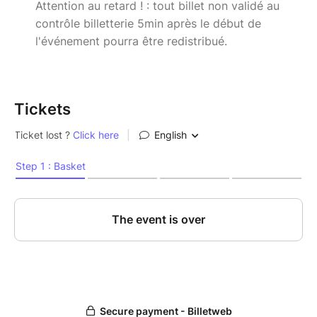
Attention au retard ! : tout billet non validé au
contrôle billetterie 5min après le début de
l'événement pourra être redistribué.
Tickets