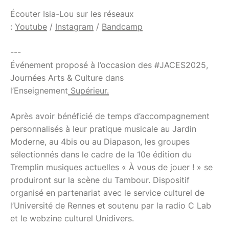
Écouter Isia-Lou sur les réseaux
:
Youtube
/
Instagram
/
Bandcamp
---
Événement proposé à l’occasion des #JACES2025,
Journées Arts & Culture dans
l’Enseignement
Supérieur.
Après avoir bénéficié de temps d’accompagnement
personnalisés à leur pratique musicale au Jardin
Moderne, au 4bis ou au Diapason, les groupes
sélectionnés dans le cadre de la 10e édition du
Tremplin musiques actuelles « À vous de jouer ! » se
produiront sur la scène du Tambour. Dispositif
organisé en partenariat avec le service culturel de
l’Université de Rennes et soutenu par la radio C Lab
et le webzine culturel Unidivers.