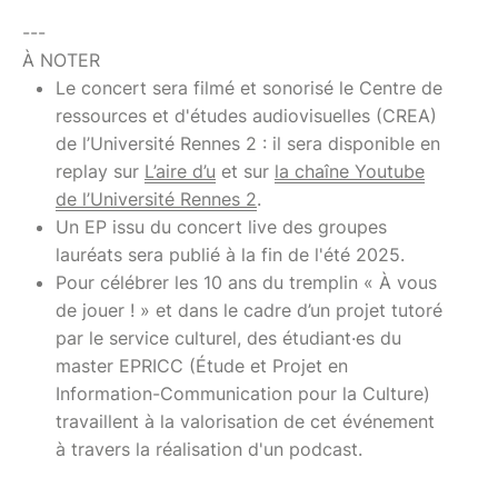
---
À NOTER
Le concert sera filmé et sonorisé le Centre de
ressources et d'études audiovisuelles (CREA)
de l’Université Rennes 2 : il sera disponible en
replay sur
L’aire d’u
et sur
la chaîne Youtube
de l’Université Rennes 2
.
Un EP issu du concert live des groupes
lauréats sera publié à la fin de l'été 2025.
Pour célébrer les 10 ans du tremplin « À vous
de jouer ! » et dans le cadre d’un projet tutoré
par le service culturel, des étudiant·es du
master EPRICC (Étude et Projet en
Information-Communication pour la Culture)
travaillent à la valorisation de cet événement
à travers la réalisation d'un podcast.