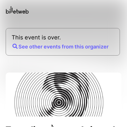
This event is over.
See other events from this organizer