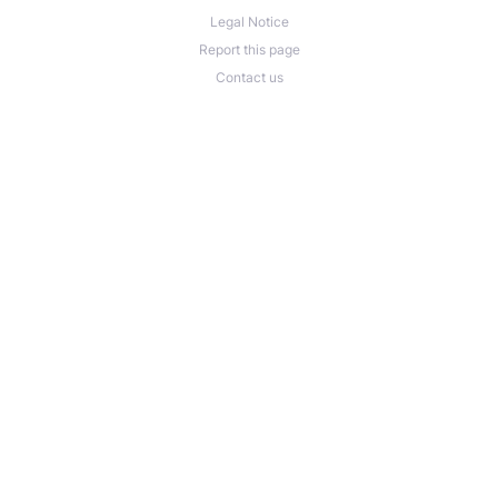
Legal Notice
Report this page
Contact us