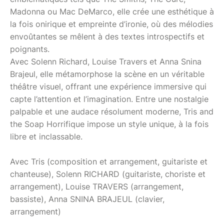
Madonna ou Mac DeMarco, elle crée une esthétique à
la fois onirique et empreinte d’ironie, où des mélodies
envoûtantes se mêlent à des textes introspectifs et
poignants.
Avec Solenn Richard, Louise Travers et Anna Snina
Brajeul, elle métamorphose la scène en un véritable
théâtre visuel, offrant une expérience immersive qui
capte l’attention et l’imagination. Entre une nostalgie
palpable et une audace résolument moderne, Tris and
the Soap Horrifique impose un style unique, à la fois
libre et inclassable.
Avec Tris (composition et arrangement, guitariste et
chanteuse), Solenn RICHARD (guitariste, choriste et
arrangement), Louise TRAVERS (arrangement,
bassiste), Anna SNINA BRAJEUL (clavier,
arrangement)