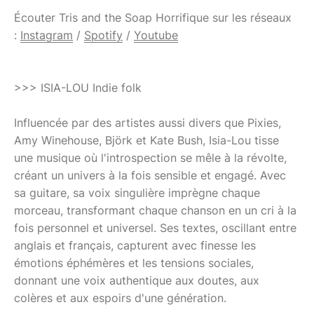
Écouter Tris and the Soap Horrifique sur les réseaux
:
Instagram
/
Spotify
/
Youtube
>>> ISIA-LOU Indie folk
Influencée par des artistes aussi divers que Pixies,
Amy Winehouse, Björk et Kate Bush, Isia-Lou tisse
une musique où l'introspection se mêle à la révolte,
créant un univers à la fois sensible et engagé. Avec
sa guitare, sa voix singulière imprègne chaque
morceau, transformant chaque chanson en un cri à la
fois personnel et universel. Ses textes, oscillant entre
anglais et français, capturent avec finesse les
émotions éphémères et les tensions sociales,
donnant une voix authentique aux doutes, aux
colères et aux espoirs d'une génération.