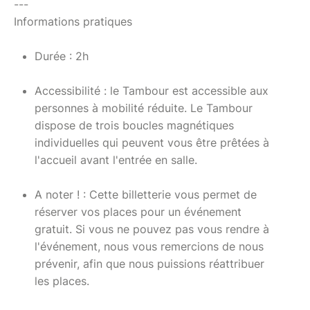
---
Informations pratiques
Durée : 2h
Accessibilité : le Tambour est accessible aux
personnes à mobilité réduite. Le Tambour
dispose de trois boucles magnétiques
individuelles qui peuvent vous être prêtées à
l'accueil avant l'entrée en salle.
A noter ! : Cette billetterie vous permet de
réserver vos places pour un événement
gratuit. Si vous ne pouvez pas vous rendre à
l'événement, nous vous remercions de nous
prévenir, afin que nous puissions réattribuer
les places.