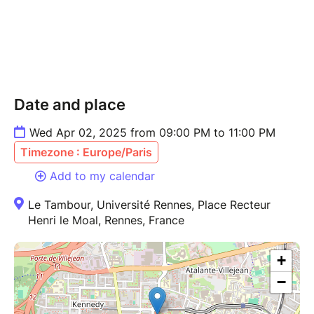
Date and place
Wed Apr 02, 2025 from 09:00 PM to 11:00 PM
Timezone : Europe/Paris
Add to my calendar
Le Tambour, Université Rennes, Place Recteur
Henri le Moal, Rennes, France
+
−