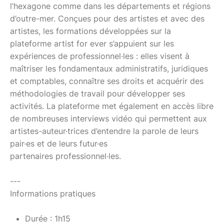
l’hexagone comme dans les départements et régions
d’outre-mer. Conçues pour des artistes et avec des
artistes, les formations développées sur la
plateforme artist for ever s’appuient sur les
expériences de professionnel·les : elles visent à
maîtriser les fondamentaux administratifs, juridiques
et comptables, connaître ses droits et acquérir des
méthodologies de travail pour développer ses
activités. La plateforme met également en accès libre
de nombreuses interviews vidéo qui permettent aux
artistes-auteur·trices d’entendre la parole de leurs
pair·es et de leurs futur·es
partenaires professionnel·les.
---
Informations pratiques
Durée : 1h15