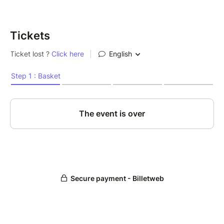
Tickets