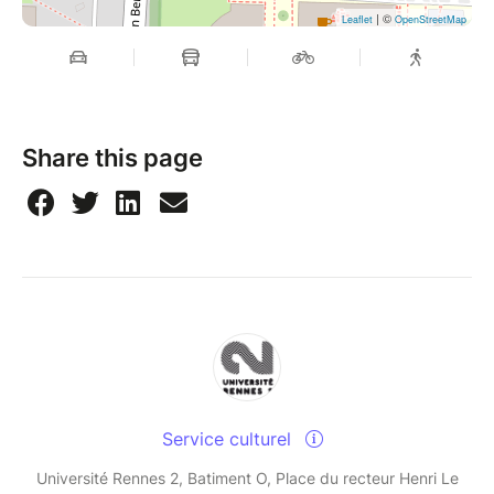
| ©
Leaflet
OpenStreetMap
Share this page
Service culturel
Université Rennes 2, Batiment O, Place du recteur Henri Le