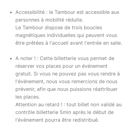
Accessibilité : le Tambour est accessible aux
personnes à mobilité réduite.
Le Tambour dispose de trois boucles
magnétiques individuelles qui peuvent vous
être prêtées à l'accueil avant l'entrée en salle.
A noter ! : Cette billetterie vous permet de
réserver vos places pour un événement
gratuit. Si vous ne pouvez pas vous rendre à
l'événement, nous vous remercions de nous
prévenir, afin que nous puissions réattribuer
les places.
Attention au retard ! : tout billet non validé au
contrôle billetterie 5min après le début de
l'événement pourra être redistribué.