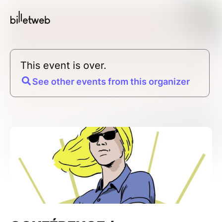
This event is over.
See other events from this organizer