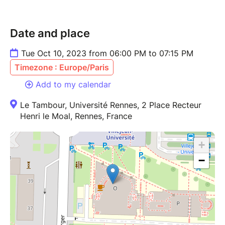
Date and place
Tue Oct 10, 2023 from 06:00 PM to 07:15 PM
Timezone : Europe/Paris
Add to my calendar
Le Tambour, Université Rennes, 2 Place Recteur
Henri le Moal, Rennes, France
+
−