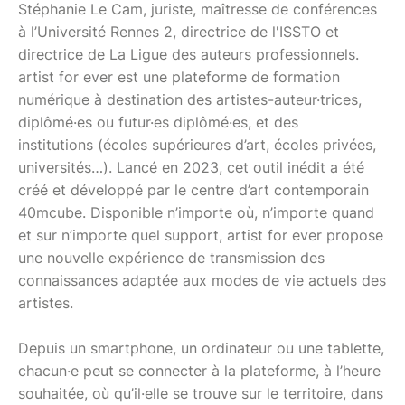
Stéphanie Le Cam, juriste, maîtresse de conférences
à l’Université Rennes 2, directrice de l'ISSTO et
directrice de La Ligue des auteurs professionnels.
artist for ever est une plateforme de formation
numérique à destination des artistes-auteur·trices,
diplômé·es ou futur·es diplômé·es, et des
institutions (écoles supérieures d’art, écoles privées,
universités…). Lancé en 2023, cet outil inédit a été
créé et développé par le centre d’art contemporain
40mcube. Disponible n’importe où, n’importe quand
et sur n’importe quel support, artist for ever propose
une nouvelle expérience de transmission des
connaissances adaptée aux modes de vie actuels des
artistes.
Depuis un smartphone, un ordinateur ou une tablette,
chacun·e peut se connecter à la plateforme, à l’heure
souhaitée, où qu’il·elle se trouve sur le territoire, dans