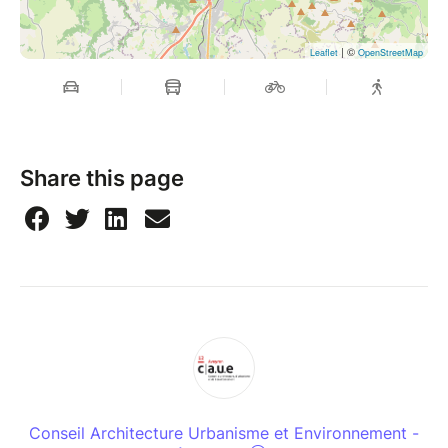
| ©
Leaflet
OpenStreetMap
Share this page
Conseil Architecture Urbanisme et Environnement -