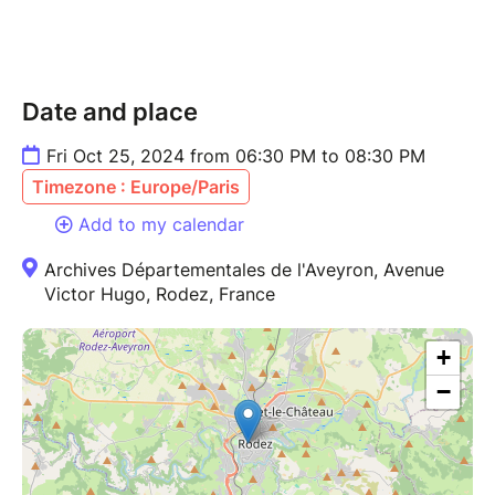
Date and place
Fri Oct 25, 2024 from 06:30 PM to 08:30 PM
Timezone : Europe/Paris
Add to my calendar
Archives Départementales de l'Aveyron, Avenue
Victor Hugo, Rodez, France
+
−