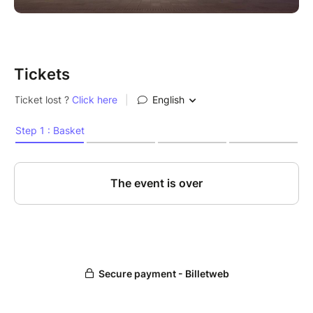
affectifs ?
Tickets