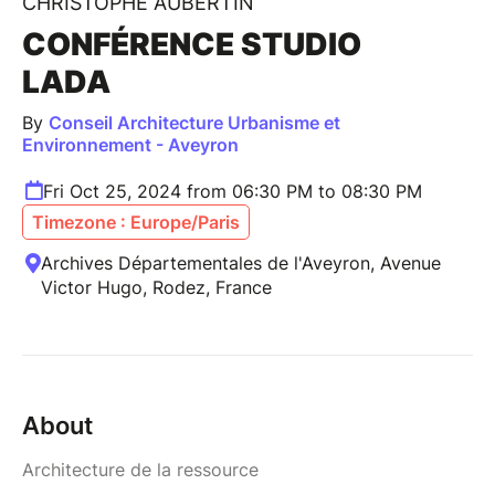
CHRISTOPHE AUBERTIN
CONFÉRENCE STUDIO
LADA
By
Conseil Architecture Urbanisme et
Environnement - Aveyron
Fri Oct 25, 2024 from 06:30 PM to 08:30 PM
Timezone : Europe/Paris
Archives Départementales de l'Aveyron, Avenue
Victor Hugo, Rodez, France
About
Architecture de la ressource