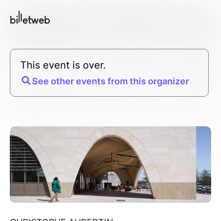
This event is over.
See other events from this organizer