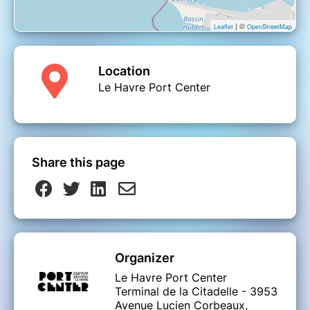
| ©
Leaflet
OpenStreetMap
Location
Le Havre Port Center
Share this page
Organizer
Le Havre Port Center
Terminal de la Citadelle - 3953
Avenue Lucien Corbeaux,