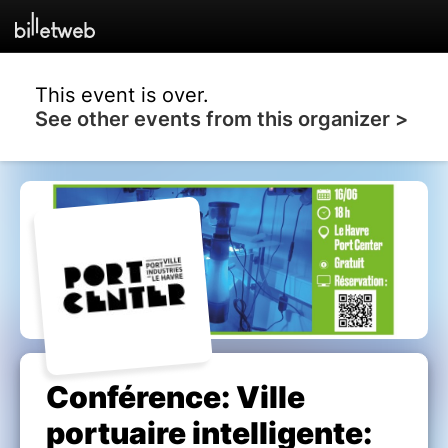
This event is over.
See other events from this organizer >
Conférence: Ville
portuaire intelligente: