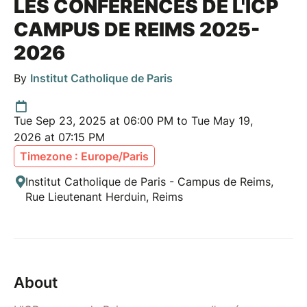
LES CONFÉRENCES DE L'ICP
CAMPUS DE REIMS 2025-
2026
By
Institut Catholique de Paris
Tue Sep 23, 2025 at 06:00 PM to Tue May 19,
2026 at 07:15 PM
Timezone : Europe/Paris
Institut Catholique de Paris - Campus de Reims,
Rue Lieutenant Herduin, Reims
About