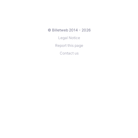
© Billetweb 2014 - 2026
Legal Notice
Report this page
Contact us