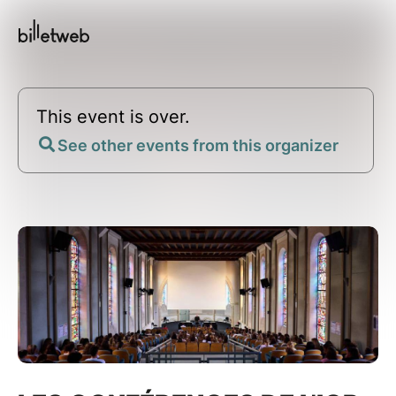
This event is over.
See other events from this organizer