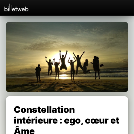
Constellation
intérieure : ego, cœur et
Âme