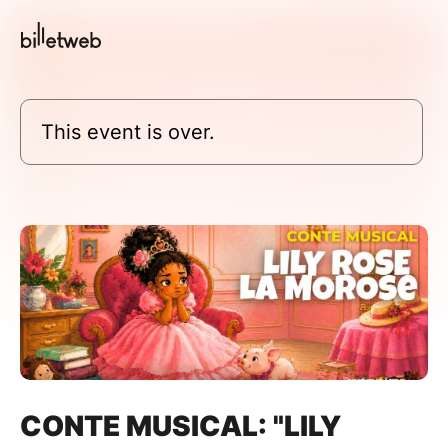
This event is over.
CONTE MUSICAL: "LILY