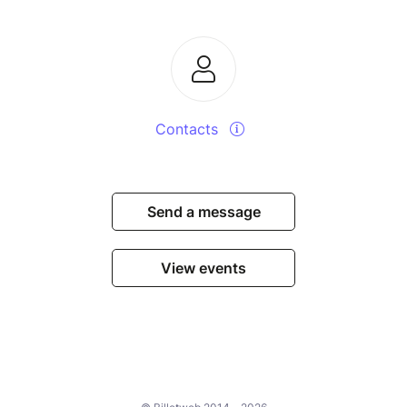
Contacts
Send a message
View events