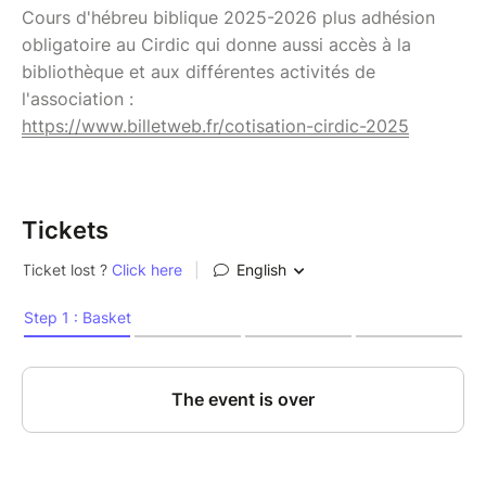
Cours d'hébreu biblique 2025-2026 plus adhésion
obligatoire au Cirdic qui donne aussi accès à la
bibliothèque et aux différentes activités de
l'association :
https://www.billetweb.fr/cotisation-cirdic-2025
Tickets