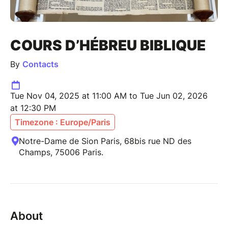
COURS D’HÉBREU BIBLIQUE
By
Contacts
Tue Nov 04, 2025 at 11:00 AM to Tue Jun 02, 2026
at 12:30 PM
Timezone : Europe/Paris
Notre-Dame de Sion Paris, 68bis rue ND des
Champs, 75006 Paris.
About