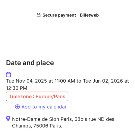
Date and place
Tue Nov 04, 2025 at 11:00 AM to Tue Jun 02, 2026 at
12:30 PM
Timezone : Europe/Paris
Add to my calendar
Notre-Dame de Sion Paris, 68bis rue ND des
Champs, 75006 Paris.