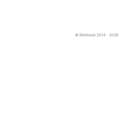
© Billetweb 2014 - 2026