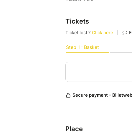
Tickets
Place