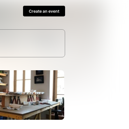
Create an event