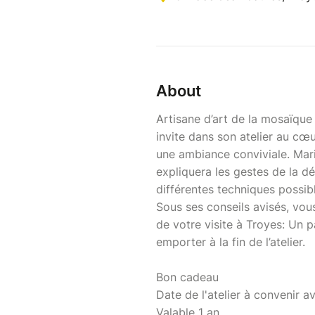
About
Artisane d’art de la mosaïque
invite dans son atelier au cœ
une ambiance conviviale. Mar
expliquera les gestes de la déc
différentes techniques possibl
Sous ses conseils avisés, vo
de votre visite à Troyes: Un
emporter à la fin de l’atelier.
Bon cadeau
Date de l'atelier à convenir av
Valable 1 an.