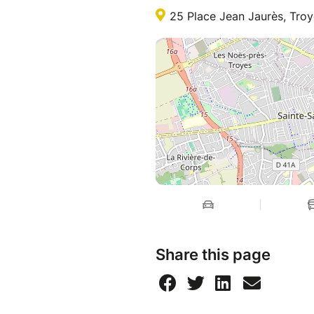
25 Place Jean Jaurès, Troy
Share this page