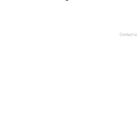
Contact u