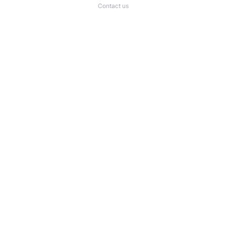
Contact us