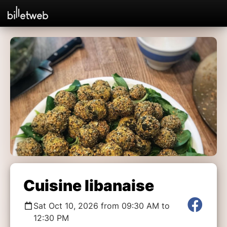
Cuisine libanaise
Sat Oct 10, 2026 from 09:30 AM to
12:30 PM