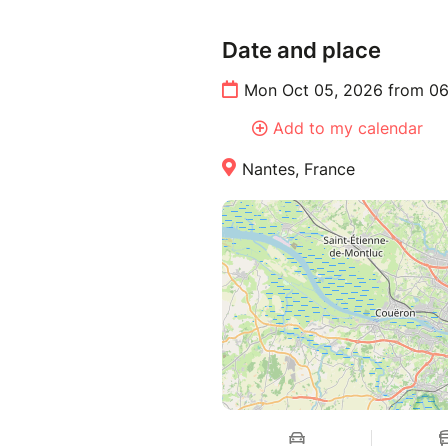
Date and place
Mon Oct 05, 2026 from 06
Add to my calendar
Nantes, France