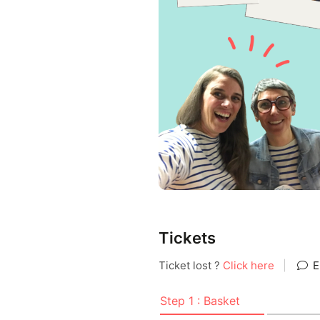
Tickets