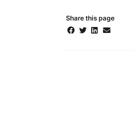
Share this page