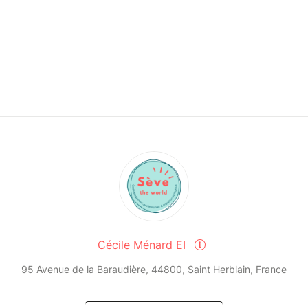
Cécile Ménard EI
95 Avenue de la Baraudière, 44800, Saint Herblain, France