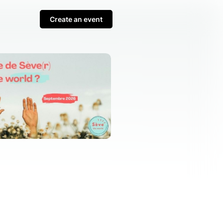
Create an event