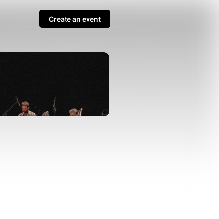
Create an event