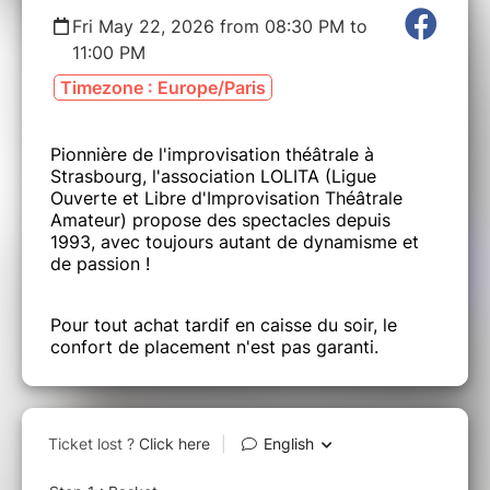
Fri May 22, 2026 from 08:30 PM to
11:00 PM
Timezone : Europe/Paris
Pionnière de l'improvisation théâtrale à
Strasbourg, l'association LOLITA (Ligue
Ouverte et Libre d'Improvisation Théâtrale
Amateur) propose des spectacles depuis
1993, avec toujours autant de dynamisme et
de passion !
Pour tout achat tardif en caisse du soir, le
confort de placement n'est pas garanti.