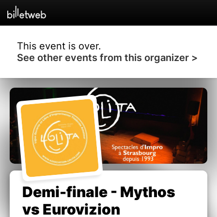
This event is over.
See other events from this organizer >
Demi-finale - Mythos
vs Eurovizion